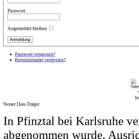
Passwort
Angemeldet bleiben
Passwort vergessen?
Benutzername vergessen?
Neuer Dan-Träger
In Pfinztal bei Karlsruhe 
abgenommen wurde. Ausrich