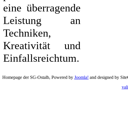
eine überragende
Leistung an
Techniken,
Kreativität und
Einfallsreichtum.
Homepage der SG-Ostalb, Powered by
Joomla!
and designed by Sit
val