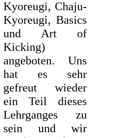
Kyoreugi, Chaju-
Kyoreugi, Basics
und Art of
Kicking)
angeboten. Uns
hat es sehr
gefreut wieder
ein Teil dieses
Lehrganges zu
sein und wir