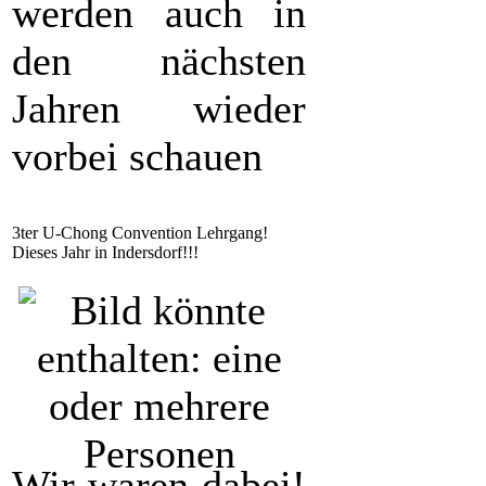
werden auch in
den nächsten
Jahren wieder
vorbei schauen
3ter U-Chong Convention Lehrgang!
Dieses Jahr in Indersdorf!!!
Wir waren dabei!