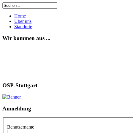
Home
Über uns
Standorte
Wir kommen aus ...
OSP-Stuttgart
Anmeldung
Benutzername