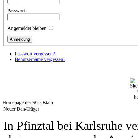
Passwort
Angemeldet bleiben
Passwort vergessen?
Benutzername vergessen?
Homepage der SG-Ostalb
Neuer Dan-Träger
In Pfinztal bei Karlsruhe 