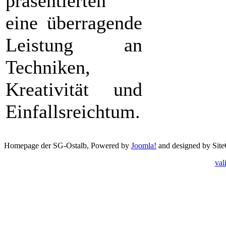
präsentierten
eine überragende
Leistung an
Techniken,
Kreativität und
Einfallsreichtum.
Homepage der SG-Ostalb, Powered by
Joomla!
and designed by Sit
val