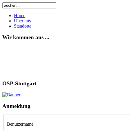
Home
Über uns
Standorte
Wir kommen aus ...
OSP-Stuttgart
Anmeldung
Benutzername