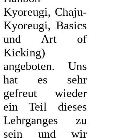
Kyoreugi, Chaju-
Kyoreugi, Basics
und Art of
Kicking)
angeboten. Uns
hat es sehr
gefreut wieder
ein Teil dieses
Lehrganges zu
sein und wir