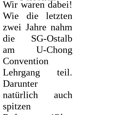
Wir waren dabei!
Wie die letzten
zwei Jahre nahm
die SG-Ostalb
am U-Chong
Convention
Lehrgang teil.
Darunter
natürlich auch
spitzen