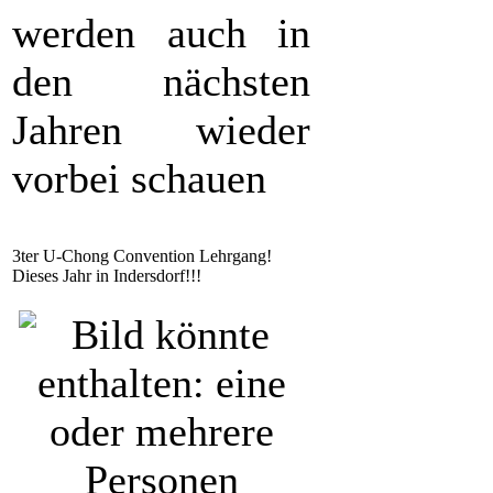
werden auch in
den nächsten
Jahren wieder
vorbei schauen
3ter U-Chong Convention Lehrgang!
Dieses Jahr in Indersdorf!!!